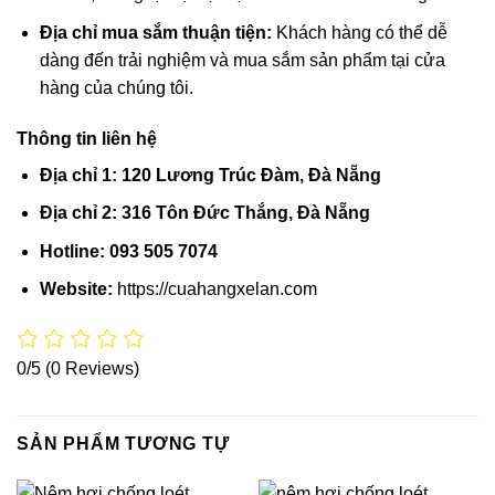
Địa chỉ mua sắm thuận tiện:
Khách hàng có thể dễ
dàng đến trải nghiệm và mua sắm sản phẩm tại cửa
hàng của chúng tôi.
Thông tin liên hệ
Địa chỉ 1:
120 Lương Trúc Đàm, Đà Nẵng
Địa chỉ 2:
316 Tôn Đức Thắng, Đà Nẵng
Hotline:
093 505 7074
Website:
https://cuahangxelan.com
0/5
(0 Reviews)
SẢN PHẨM TƯƠNG TỰ