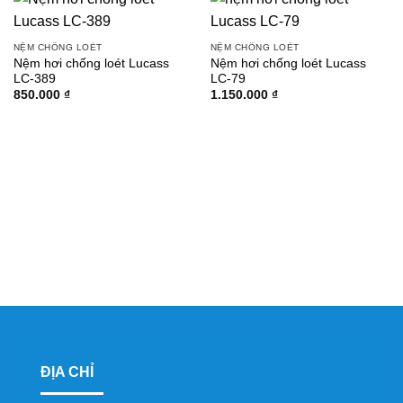
NỆM CHỐNG LOÉT
NỆM CHỐNG LOÉT
Nệm hơi chống loét Lucass
Nệm hơi chống loét Lucass
LC-389
LC-79
850.000
₫
1.150.000
₫
ĐỊA CHỈ