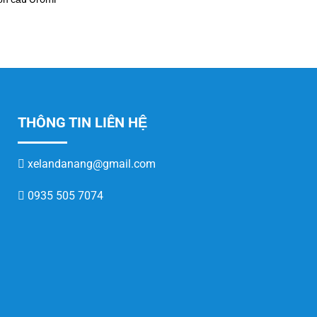
THÔNG TIN LIÊN HỆ
xelandanang@gmail.com
0935 505 7074