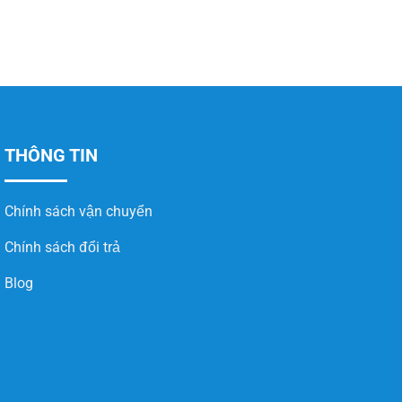
THÔNG TIN
Chính sách vận chuyển
Chính sách đổi trả
Blog