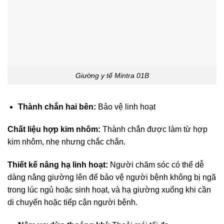
Giường y tế Mintra 01B
Thành chắn hai bên:
Bảo vệ linh hoạt
Chất liệu hợp kim nhôm:
Thành chắn được làm từ hợp
kim nhôm, nhẹ nhưng chắc chắn.
Thiết kế nâng hạ linh hoạt:
Người chăm sóc có thể dễ
dàng nâng giường lên để bảo vệ người bệnh không bị ngã
trong lúc ngủ hoặc sinh hoạt, và hạ giường xuống khi cần
di chuyển hoặc tiếp cận người bệnh.