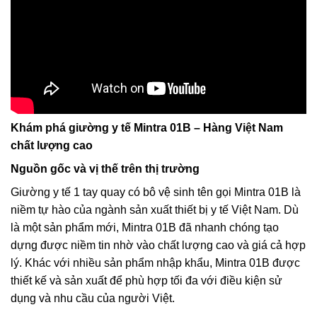
Khám phá giường y tế Mintra 01B – Hàng Việt Nam
chất lượng cao
Nguồn gốc và vị thế trên thị trường
Giường y tế 1 tay quay có bô vệ sinh tên gọi Mintra 01B là
niềm tự hào của ngành sản xuất thiết bị y tế Việt Nam. Dù
là một sản phẩm mới, Mintra 01B đã nhanh chóng tạo
dựng được niềm tin nhờ vào chất lượng cao và giá cả hợp
lý. Khác với nhiều sản phẩm nhập khẩu, Mintra 01B được
thiết kế và sản xuất để phù hợp tối đa với điều kiện sử
dụng và nhu cầu của người Việt.