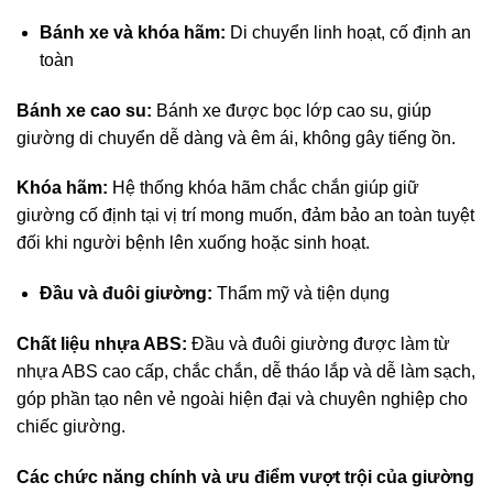
Bánh xe và khóa hãm:
Di chuyển linh hoạt, cố định an
toàn
Bánh xe cao su:
Bánh xe được bọc lớp cao su, giúp
giường di chuyển dễ dàng và êm ái, không gây tiếng ồn.
Khóa hãm:
Hệ thống khóa hãm chắc chắn giúp giữ
giường cố định tại vị trí mong muốn, đảm bảo an toàn tuyệt
đối khi người bệnh lên xuống hoặc sinh hoạt.
Đầu và đuôi giường:
Thẩm mỹ và tiện dụng
Chất liệu nhựa ABS:
Đầu và đuôi giường được làm từ
nhựa ABS cao cấp, chắc chắn, dễ tháo lắp và dễ làm sạch,
góp phần tạo nên vẻ ngoài hiện đại và chuyên nghiệp cho
chiếc giường.
Các chức năng chính và ưu điểm vượt trội của
giường