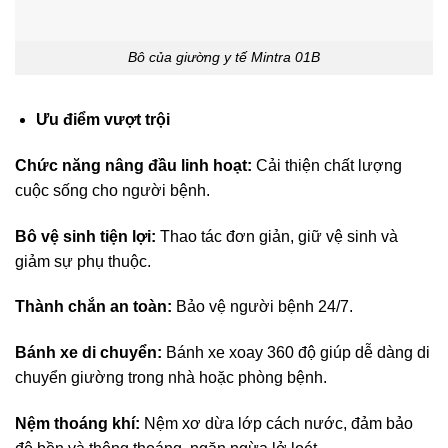
Bô của giường y tế Mintra 01B
Ưu điểm vượt trội
Chức năng nâng đầu linh hoạt:
Cải thiện chất lượng
cuộc sống cho người bệnh.
Bô vệ sinh tiện lợi:
Thao tác đơn giản, giữ vệ sinh và
giảm sự phụ thuộc.
Thành chắn an toàn:
Bảo vệ người bệnh 24/7.
Bánh xe di chuyển:
Bánh xe xoay 360 độ giúp dễ dàng di
chuyển giường trong nhà hoặc phòng bệnh.
Nệm thoáng khí:
Nệm xơ dừa lớp cách nước, đảm bảo