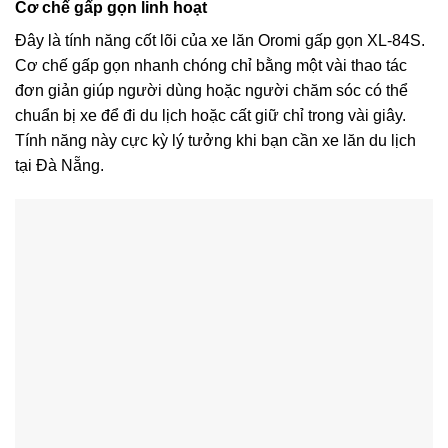
Cơ chế gấp gọn linh hoạt
Đây là tính năng cốt lõi của xe lăn Oromi gấp gọn XL-84S.
Cơ chế gấp gọn nhanh chóng chỉ bằng một vài thao tác
đơn giản giúp người dùng hoặc người chăm sóc có thể
chuẩn bị xe để đi du lịch hoặc cất giữ chỉ trong vài giây.
Tính năng này cực kỳ lý tưởng khi bạn cần xe lăn du lịch
tại Đà Nẵng.