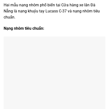
Hai mẫu nạng nhôm phổ biến tại Cửa hàng xe lăn Đà
Nẵng là nạng khuỷu tay Lucass C-37 và nạng nhôm tiêu
chuẩn.
Nạng nhôm tiêu chuẩn
: