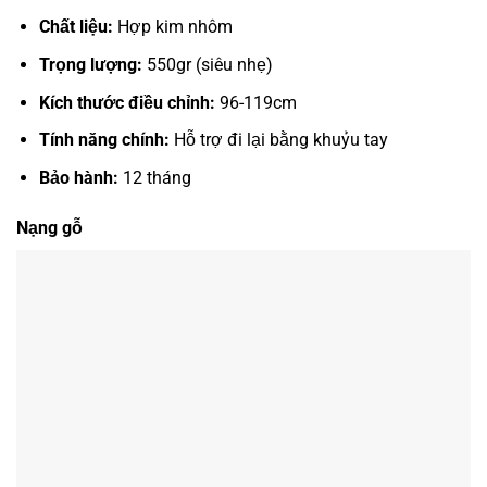
Chất liệu:
Hợp kim nhôm
Trọng lượng:
550gr (siêu nhẹ)
Kích thước
điều chỉnh:
96-119cm
Tính năng chính:
Hỗ trợ đi lại bằng khuỷu tay
Bảo hành:
12 tháng
Nạng gỗ