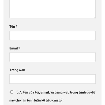
Tên
*
Email
*
Trang web
Lưu tên của tôi, email, và trang web trong trình duyệt
này cho lần bình luận kế tiếp của tôi.