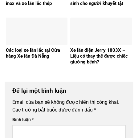
inox và xe lăn lắc thép
sinh cho người khuyết tật
Các loại xe lăn lắc tại Cửa
Xe lăn điện Jerry 1803X –
hàng Xe lăn Đà Nẵng
Liệu có thay thế được chiếc
giường bệnh?
Để lại một bình luận
Email của bạn sẽ không được hiển thị công khai.
Các trường bắt buộc được đánh dấu
*
Bình luận
*