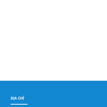
ĐỊA CHỈ