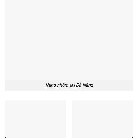
Nạng nhôm tại Đà Nẵng