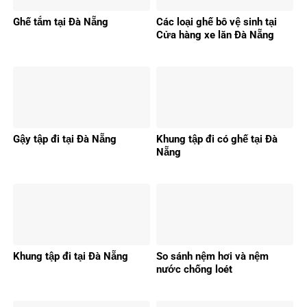
Ghế tắm tại Đà Nẵng
Các loại ghế bô vệ sinh tại
Cửa hàng xe lăn Đà Nẵng
Gậy tập đi tại Đà Nẵng
Khung tập đi có ghế tại Đà
Nẵng
Khung tập đi tại Đà Nẵng
So sánh nệm hơi và nệm
nước chống loét