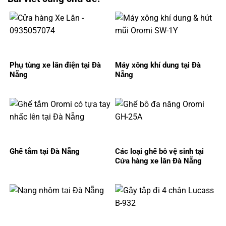
Phụ tùng xe lăn điện tại Đà
Máy xông khí dung tại Đà
Nẵng
Nẵng
Ghế tắm tại Đà Nẵng
Các loại ghế bô vệ sinh tại
Cửa hàng xe lăn Đà Nẵng