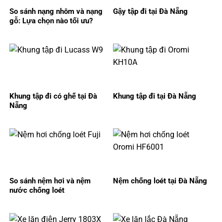
So sánh nạng nhôm và nạng
Gậy tập đi tại Đà Nẵng
gỗ: Lựa chọn nào tối ưu?
Khung tập đi có ghế tại Đà
Khung tập đi tại Đà Nẵng
Nẵng
So sánh nệm hơi và nệm
Nệm chống loét tại Đà Nẵng
nước chống loét