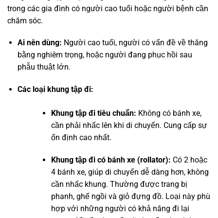
trong các gia đình có người cao tuổi hoặc người bệnh cần
chăm sóc.
Ai nên dùng:
Người cao tuổi, người có vấn đề về thăng
bằng nghiêm trọng, hoặc người đang phục hồi sau
phẫu thuật lớn.
Các loại khung tập đi:
Khung tập đi tiêu chuẩn:
Không có bánh xe,
cần phải nhấc lên khi di chuyển. Cung cấp sự
ổn định cao nhất.
Khung tập đi có bánh xe (rollator):
Có 2 hoặc
4 bánh xe, giúp di chuyển dễ dàng hơn, không
cần nhấc khung. Thường được trang bị
phanh, ghế ngồi và giỏ đựng đồ. Loại này phù
hợp với những người có khả năng đi lại