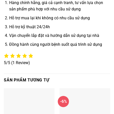
Hàng chính hãng, giá cả cạnh tranh, tư vấn lựa chọn
sản phẩm phù hợp với nhu cầu sử dụng
Hỗ trợ mua lại khi không có nhu cầu sử dụng
Hỗ trợ kỹ thuật 24/24h
Vận chuyển lắp đặt và hướng dẫn sử dụng tại nhà
Đồng hành cùng người bệnh suốt quá trình sử dụng
5/5
(1 Review)
SẢN PHẨM TƯƠNG TỰ
-6%