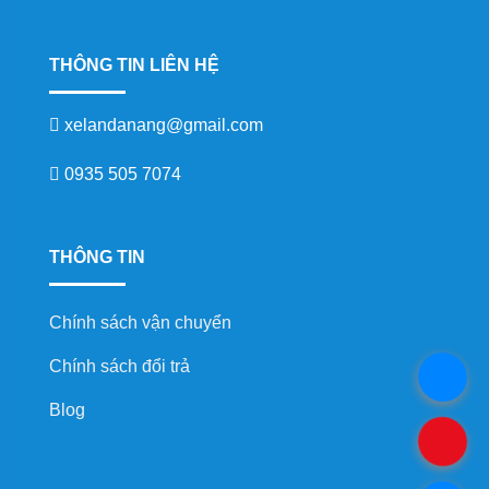
THÔNG TIN LIÊN HỆ
xelandanang@gmail.com
0935 505 7074
THÔNG TIN
Chính sách vận chuyển
Chính sách đổi trả
.
Blog
.