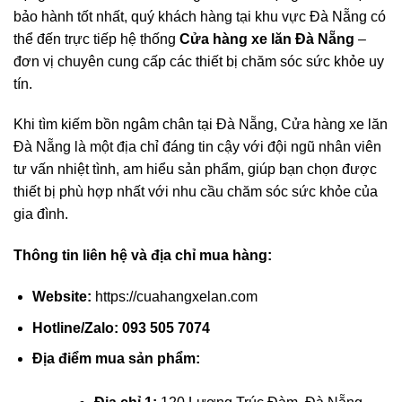
bảo hành tốt nhất, quý khách hàng tại khu vực Đà Nẵng có
thể đến trực tiếp hệ thống
Cửa hàng xe lăn Đà Nẵng
–
đơn vị chuyên cung cấp các thiết bị chăm sóc sức khỏe uy
tín.
Khi tìm kiếm bồn ngâm chân tại Đà Nẵng, Cửa hàng xe lăn
Đà Nẵng là một địa chỉ đáng tin cậy với đội ngũ nhân viên
tư vấn nhiệt tình, am hiểu sản phẩm, giúp bạn chọn được
thiết bị phù hợp nhất với nhu cầu chăm sóc sức khỏe của
gia đình.
Thông tin liên hệ và địa chỉ mua hàng:
Website:
https://cuahangxelan.com
Hotline/Zalo:
093 505 7074
Địa điểm mua sản phẩm: