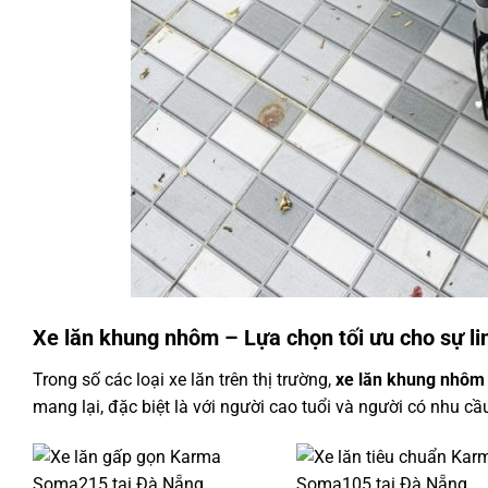
Xe lăn khung nhôm – Lựa chọn tối ưu cho sự lin
Trong số các loại xe lăn trên thị trường,
xe lăn khung nhôm
mang lại, đặc biệt là với người cao tuổi và người có nhu cầ