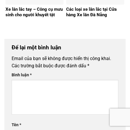
Xe lăn lắc tay – Công cụ mưu
Các loại xe lăn lắc tại Cửa
sinh cho người khuyết tật
hàng Xe lăn Đà Nẵng
Để lại một bình luận
Email của bạn sẽ không được hiển thị công khai.
Các trường bắt buộc được đánh dấu
*
Bình luận
*
Tên
*