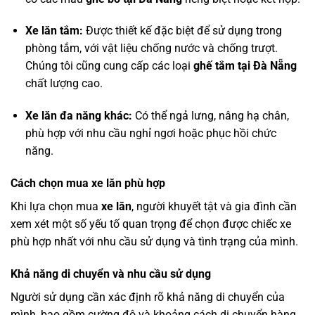
Xe lăn tắm:
Được thiết kế đặc biệt để sử dụng trong
phòng tắm, với vật liệu chống nước và chống trượt.
Chúng tôi cũng cung cấp các loại
ghế tắm tại Đà Nẵng
chất lượng cao.
Xe lăn đa năng khác:
Có thể ngả lưng, nâng hạ chân,
phù hợp với nhu cầu nghỉ ngơi hoặc phục hồi chức
năng.
Cách chọn mua xe lăn phù hợp
Khi lựa chọn mua
xe lăn
, người khuyết tật và gia đình cần
xem xét một số yếu tố quan trọng để chọn được chiếc xe
phù hợp nhất với nhu cầu sử dụng và tình trạng của mình.
Khả năng di chuyển và nhu cầu sử dụng
Người sử dụng cần xác định rõ khả năng di chuyển của
mình, bao gồm cường độ và khoảng cách di chuyển hàng