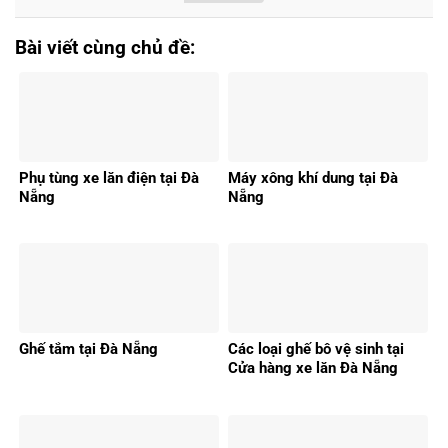
Bài viết cùng chủ đề:
Phụ tùng xe lăn điện tại Đà
Máy xông khí dung tại Đà
Nẵng
Nẵng
Ghế tắm tại Đà Nẵng
Các loại ghế bô vệ sinh tại
Cửa hàng xe lăn Đà Nẵng