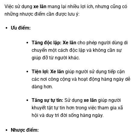
Việc sử dụng
xe lăn
mang lại nhiều lợi ích, nhưng cũng có
những nhược điểm cần được lưu ý:
Ưu điểm:
Tăng độc lập:
Xe lăn
cho phép người dùng di
chuyển một cách độc lập và không cần sự
giúp đỡ từ người khác.
Tiện lợi:
Xe lăn
giúp người sử dụng tiếp cận
các nơi công cộng và hoạt động hàng ngày dễ
dàng hơn.
Tăng sự tự tin:
Sử dụng
xe lăn
giúp người
khuyết tật tự tin hơn trong việc tham gia xã
hội và duy trì đời sống hàng ngày.
Nhược điểm: