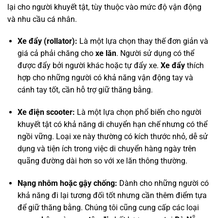
lại cho người khuyết tật, tùy thuộc vào mức độ vận động
và nhu cầu cá nhân.
Xe đẩy (rollator):
Là một lựa chọn thay thế đơn giản và
giá cả phải chăng cho
xe lăn
. Người sử dụng có thể
được đẩy bởi người khác hoặc tự đẩy xe.
Xe đẩy
thích
hợp cho những người có khả năng vận động tay và
cánh tay tốt, cần hỗ trợ giữ thăng bằng.
Xe điện scooter:
Là một lựa chọn phổ biến cho người
khuyết tật có khả năng di chuyển hạn chế nhưng có thể
ngồi vững. Loại xe này thường có kích thước nhỏ, dễ sử
dụng và tiện ích trong việc di chuyển hàng ngày trên
quãng đường dài hơn so với xe lăn thông thường.
Nạng nhôm hoặc gậy chống:
Dành cho những người có
khả năng đi lại tương đối tốt nhưng cần thêm điểm tựa
để giữ thăng bằng. Chúng tôi cũng cung cấp các loại