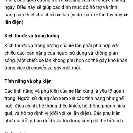
ngày. Điều này sẽ giúp xác định mức độ hỗ trợ và tính
năng cần thiết cho chiếc xe lăn (ví dụ: cần xe lăn tay hay
xe
lăn điện
).
Kích thước và trọng lượng
Kích thước và trọng lượng của
xe lăn
phải phù hợp với
chiều cao, cân nặng của người sử dụng và không gian
sống. Một chiếc xe lăn không phù hợp có thể gây khó khăn
trong việc di chuyển và gây mệt mỏi.
Tính năng và phụ kiện
Các tính năng và phụ kiện của
xe lăn
cũng là yếu tố quan
trọng. Người sử dụng cần xem xét các tính năng như ghế
ngồi điều chỉnh, hệ thống điều khiển, hệ thống phanh hiệu
quả, và hỗ trợ định vị (đối với xe lăn điện). Các phụ kiện
như giá đỡ ly, bàn để đồ và túi đựng cũng có thể hữu ích.