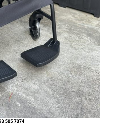
093 505 7074