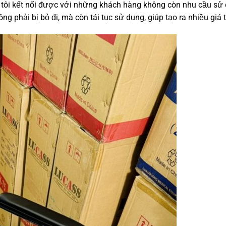
 tôi kết nối được với những khách hàng không còn nhu cầu sử 
 phải bị bỏ đi, mà còn tái tục sử dụng, giúp tạo ra nhiều giá t