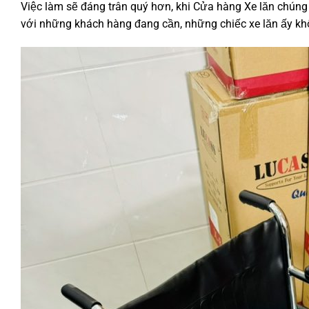
Việc làm sẽ đáng trân quý hơn, khi Cửa hàng Xe lăn chúng
với những khách hàng đang cần, những chiếc xe lăn ấy không