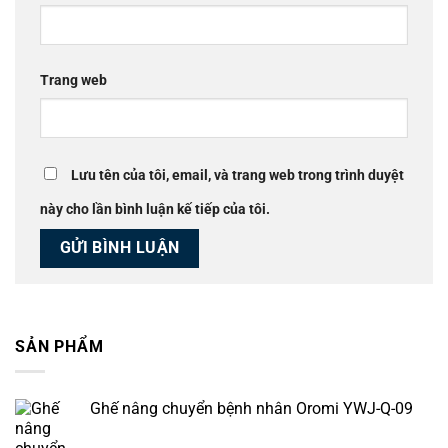
Trang web
Lưu tên của tôi, email, và trang web trong trình duyệt
này cho lần bình luận kế tiếp của tôi.
SẢN PHẨM
Ghế nâng chuyển bệnh nhân Oromi YWJ-Q-09