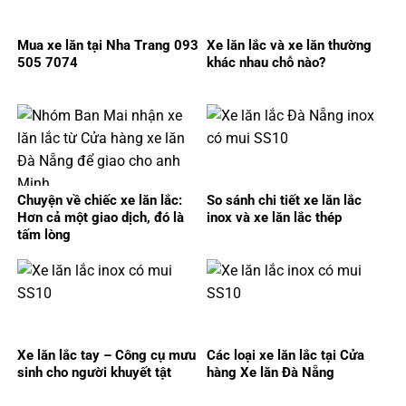
Mua xe lăn tại Nha Trang 093
Xe lăn lắc và xe lăn thường
505 7074
khác nhau chỗ nào?
Chuyện về chiếc xe lăn lắc:
So sánh chi tiết xe lăn lắc
Hơn cả một giao dịch, đó là
inox và xe lăn lắc thép
tấm lòng
Xe lăn lắc tay – Công cụ mưu
Các loại xe lăn lắc tại Cửa
sinh cho người khuyết tật
hàng Xe lăn Đà Nẵng