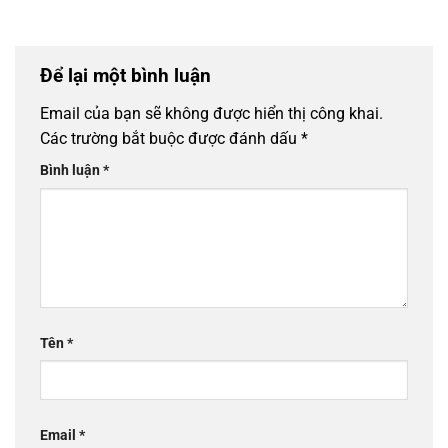
Để lại một bình luận
Email của bạn sẽ không được hiển thị công khai.
Các trường bắt buộc được đánh dấu
*
Bình luận
*
Tên
*
Email
*