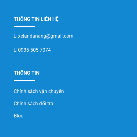
THÔNG TIN LIÊN HỆ
xelandanang@gmail.com
0935 505 7074
THÔNG TIN
Chính sách vận chuyển
Chính sách đổi trả
Blog