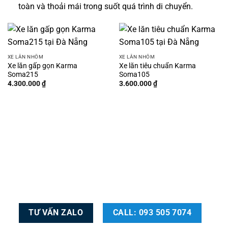
toàn và thoải mái trong suốt quá trình di chuyển.
XE LĂN NHÔM
XE LĂN NHÔM
Xe lăn gấp gọn Karma
Xe lăn tiêu chuẩn Karma
Soma215
Soma105
4.300.000
₫
3.600.000
₫
TƯ VẤN ZALO
CALL: 093 505 7074