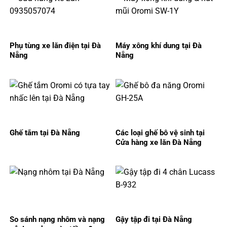
Phụ tùng xe lăn điện tại Đà
Máy xông khí dung tại Đà
Nẵng
Nẵng
Ghế tắm tại Đà Nẵng
Các loại ghế bô vệ sinh tại
Cửa hàng xe lăn Đà Nẵng
So sánh nạng nhôm và nạng
Gậy tập đi tại Đà Nẵng