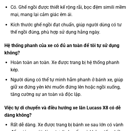
Có. Ghế ngồi được thiết kế rộng rãi, bọc đệm simili mềm
mại, mang lại cảm giác êm ái.
Kích thước ghế ngồi đạt chuẩn, giúp người dùng có tư
thế ngồi đúng, phù hợp sử dụng hằng ngày.
Hệ thống phanh của xe có đủ an toàn để tôi tự sử dụng
không?
Hoàn toàn an toàn. Xe được trang bị hệ thống phanh
kép.
Người dùng có thể tự mình hãm phanh ở bánh xe, giúp
giữ xe đứng yên khi muốn đứng lên hoặc ngồi xuống,
tăng cường sự an toàn và độc lập.
Việc tự di chuyển và điều hướng xe lăn Lucass X8 có dễ
dàng không?
Rất dễ dàng. Xe được trang bị bánh xe sau lớn có vành